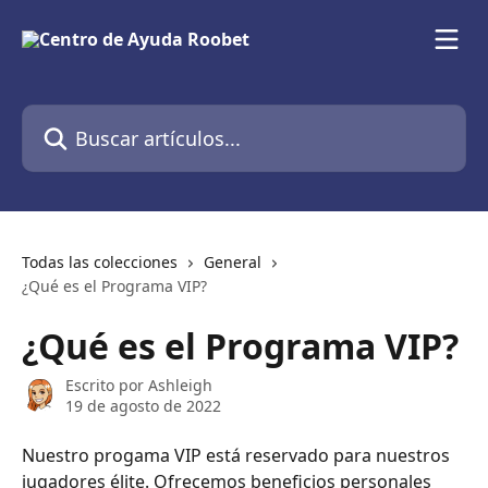
Ir al contenido principal
Buscar artículos...
Todas las colecciones
General
¿Qué es el Programa VIP?
¿Qué es el Programa VIP?
Escrito por
Ashleigh
19 de agosto de 2022
Nuestro progama VIP está reservado para nuestros 
jugadores élite. Ofrecemos beneficios personales 