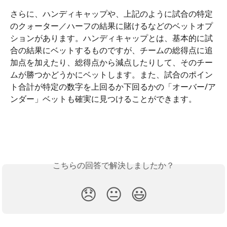
さらに、ハンディキャップや、上記のように試合の特定
のクォーター／ハーフの結果に賭けるなどのベットオプ
ションがあります。ハンディキャップとは、基本的に試
合の結果にベットするものですが、チームの総得点に追
加点を加えたり、総得点から減点したりして、そのチー
ムが勝つかどうかにベットします。また、試合のポイン
ト合計が特定の数字を上回るか下回るかの「オーバー/ア
ンダー」ベットも確実に見つけることができます。
こちらの回答で解決しましたか？
😞
😐
😃