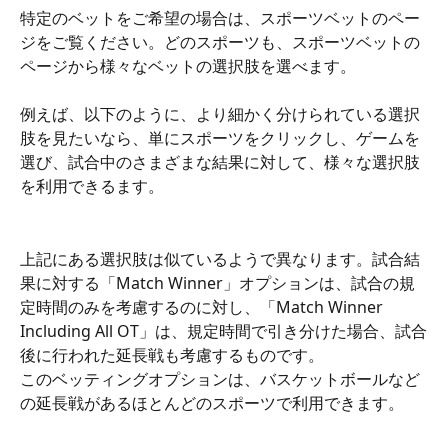
特定のベットをご希望の場合は、スポーツベットのペー
ジをご覧ください。どのスポーツも、スポーツベットの
ページから様々なベットの選択肢を選べます。
例えば、以下のように、より細かく分けられている選択
肢を見たいなら、単にスポーツをクリックし、ゲームを
選び、試合中のさまざまな結果に対して、様々な選択肢
を利用できるます。
上記にある選択肢は似ているようで異なります。試合結
果に対する「Match Winner」オプションは、試合の規
定時間のみを考慮するのに対し、「Match Winner 
Including All OT」は、規定時間で引き分けた場合、試合
後に行われた延長戦も考慮するものです。
このベッティングオプションは、バスケットボールなど
の延長戦があるほとんどのスポーツで利用できます。