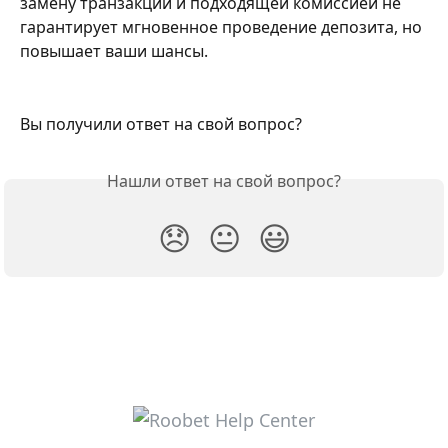
замену транзакции и подходящей комиссией не 
гарантирует мгновенное проведение депозита, но 
повышает ваши шансы.
Вы получили ответ на свой вопрос?
Нашли ответ на свой вопрос?
😞
😐
😃