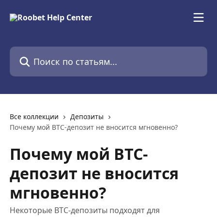
К основному содержимому
Поиск по статьям...
Все коллекции
Депозиты
Почему мой BTC-депозит не вносится мгновенно?
Почему мой BTC-
депозит не вносится
мгновенно?
Некоторые BTC-депозиты подходят для