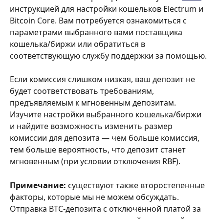
инструкцией для настройки кошельков Electrum и 
Bitcoin Core. Вам потребуется ознакомиться с 
параметрами выбранного вами поставщика 
кошелька/биржи или обратиться в 
соответствующую службу поддержки за помощью.
Если комиссия слишком низкая, ваш депозит не 
будет соответствовать требованиям, 
предъявляемым к мгновенным депозитам. 
Изучите настройки выбранного кошелька/биржи 
и найдите возможность изменить размер 
комиссии для депозита — чем больше комиссия, 
тем больше вероятность, что депозит станет 
мгновенным (при условии отключения RBF).
Примечание:
 существуют также второстепенные 
факторы, которые мы не можем обсуждать. 
Отправка BTC-депозита с отключённой платой за 